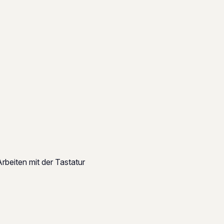
rbeiten mit der Tastatur