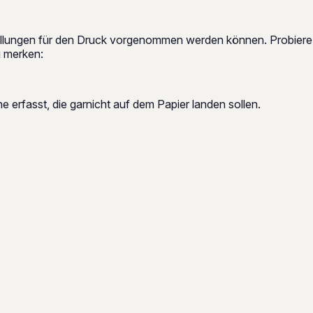
tellungen für den Druck vorgenommen werden können. Probiere
u merken:
 erfasst, die garnicht auf dem Papier landen sollen.