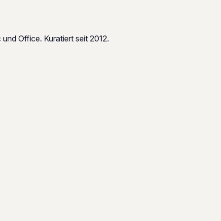
d Office. Kuratiert seit 2012.