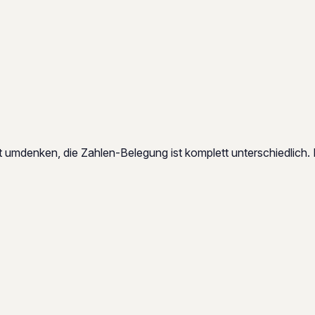
umdenken, die Zahlen-Belegung ist komplett unterschiedlich