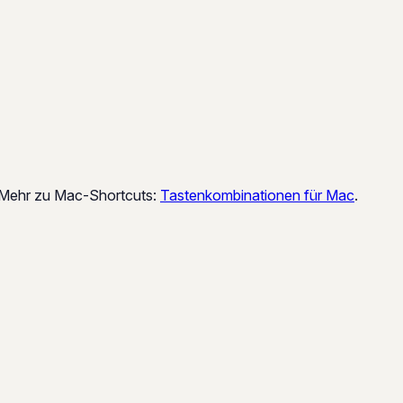
. Mehr zu Mac-Shortcuts:
Tastenkombinationen für Mac
.