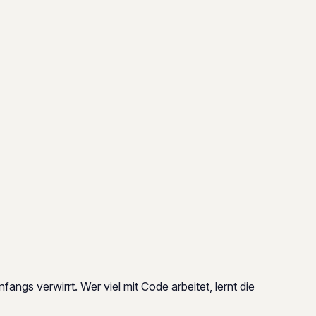
ngs verwirrt. Wer viel mit Code arbeitet, lernt die