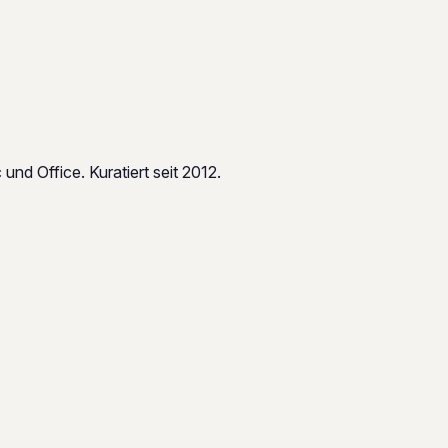
d Office. Kuratiert seit 2012.