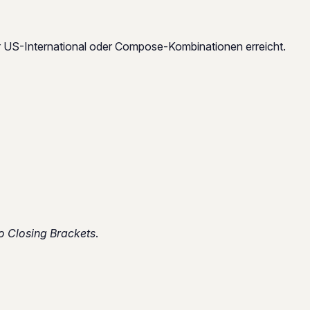
 US-International oder Compose-Kombinationen erreicht.
to Closing Brackets
.