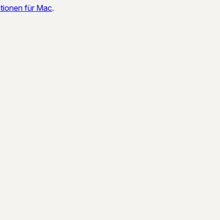
tionen für Mac
.