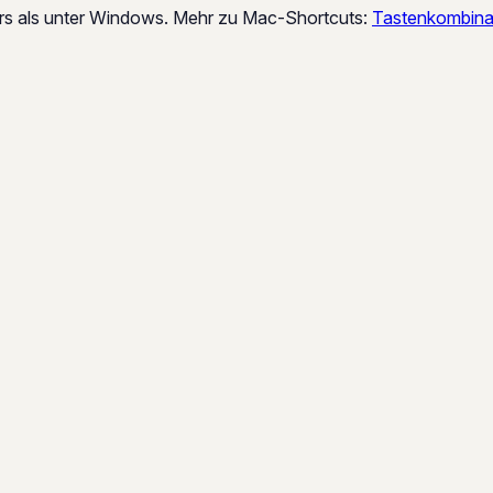
rs als unter Windows. Mehr zu Mac-Shortcuts:
Tastenkombina