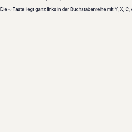
Die
-Taste liegt ganz links in der Buchstabenreihe mit Y, X, C,
<