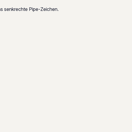
as senkrechte Pipe-Zeichen.