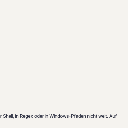
r Shell, in Regex oder in Windows-Pfaden nicht weit. Auf