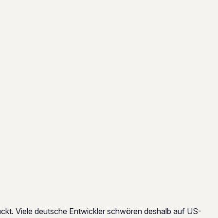
ückt. Viele deutsche Entwickler schwören deshalb auf US-