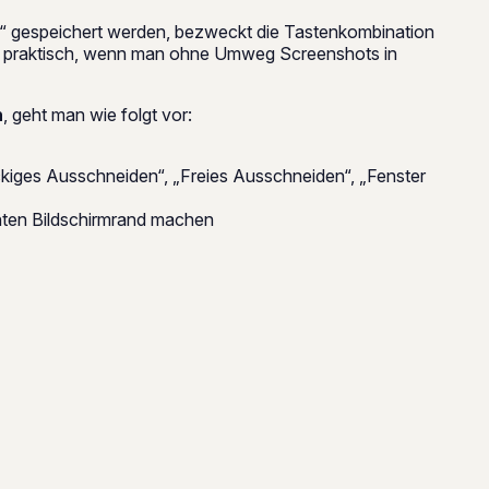
 gespeichert werden, bezweckt die Tastenkombination
ehr praktisch, wenn man ohne Umweg Screenshots in
n
, geht man wie folgt vor:
kiges Ausschneiden“, „Freies Ausschneiden“, „Fenster
hten Bildschirmrand machen