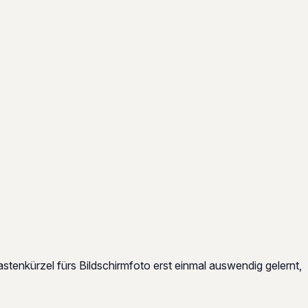
stenkürzel fürs Bildschirmfoto erst einmal auswendig gelernt,