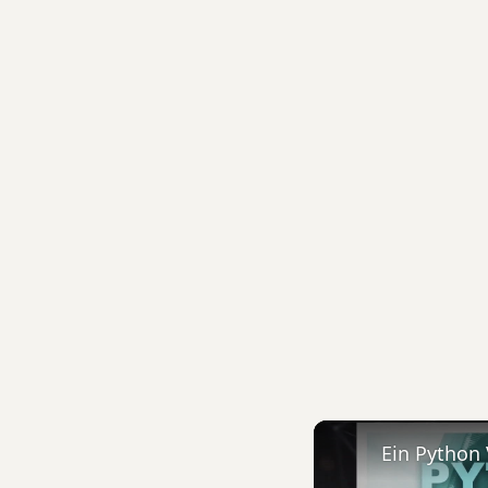
Ein Python