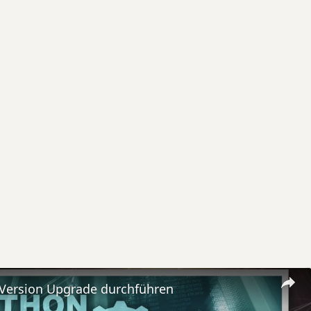
 Version Upgrade durchführen