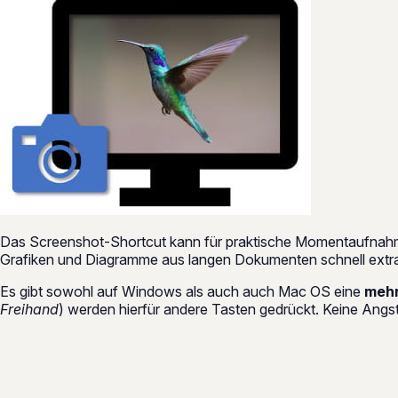
Das Screenshot-Shortcut kann für praktische Momentaufnahm
Grafiken und Diagramme aus langen Dokumenten schnell extrah
Es gibt sowohl auf Windows als auch auch Mac OS eine
mehr
Freihand
) werden hierfür andere Tasten gedrückt. Keine Angst