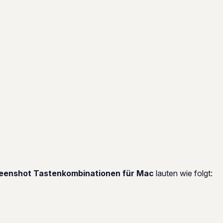
eenshot Tastenkombinationen für Mac
lauten wie folgt: