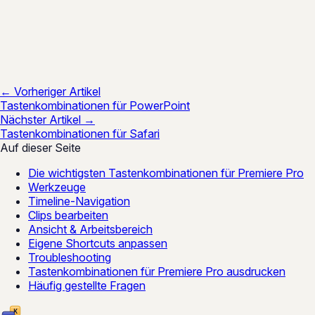
← Vorheriger Artikel
Tastenkombinationen für PowerPoint
Nächster Artikel →
Tastenkombinationen für Safari
Auf dieser Seite
Die wichtigsten Tastenkombinationen für Premiere Pro
Werkzeuge
Timeline-Navigation
Clips bearbeiten
Ansicht & Arbeitsbereich
Eigene Shortcuts anpassen
Troubleshooting
Tastenkombinationen für Premiere Pro ausdrucken
Häufig gestellte Fragen