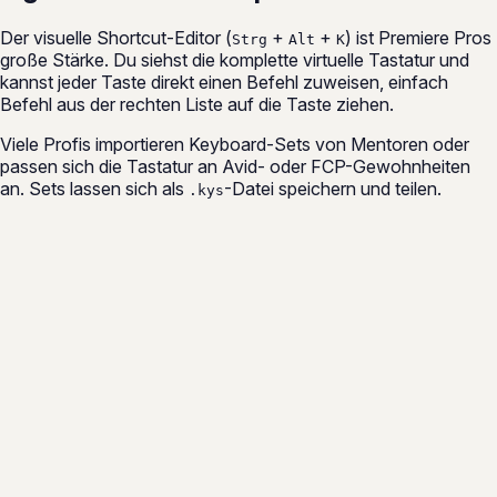
Der visuelle Shortcut-Editor (
+
+
) ist Premiere Pros
Strg
Alt
K
große Stärke. Du siehst die komplette virtuelle Tastatur und
kannst jeder Taste direkt einen Befehl zuweisen, einfach
Befehl aus der rechten Liste auf die Taste ziehen.
Viele Profis importieren Keyboard-Sets von Mentoren oder
passen sich die Tastatur an Avid- oder FCP-Gewohnheiten
an. Sets lassen sich als
-Datei speichern und teilen.
.kys