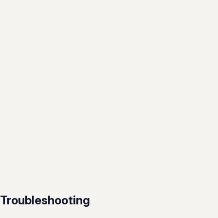
Troubleshooting