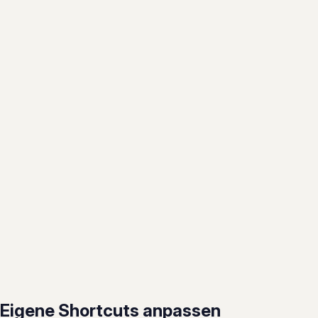
Eigene Shortcuts anpassen