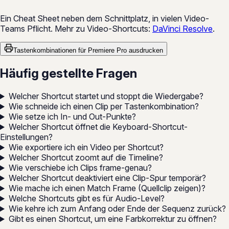
Ein Cheat Sheet neben dem Schnittplatz, in vielen Video-
Teams Pflicht. Mehr zu Video-Shortcuts:
DaVinci Resolve
.
Tastenkombinationen für Premiere Pro ausdrucken
Häufig gestellte Fragen
Welcher Shortcut startet und stoppt die Wiedergabe?
Wie schneide ich einen Clip per Tastenkombination?
Wie setze ich In- und Out-Punkte?
Welcher Shortcut öffnet die Keyboard-Shortcut-
Einstellungen?
Wie exportiere ich ein Video per Shortcut?
Welcher Shortcut zoomt auf die Timeline?
Wie verschiebe ich Clips frame-genau?
Welcher Shortcut deaktiviert eine Clip-Spur temporär?
Wie mache ich einen Match Frame (Quellclip zeigen)?
Welche Shortcuts gibt es für Audio-Level?
Wie kehre ich zum Anfang oder Ende der Sequenz zurück?
Gibt es einen Shortcut, um eine Farbkorrektur zu öffnen?