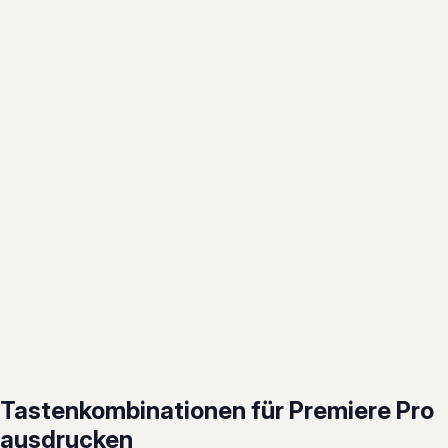
Tastenkombinationen für Premiere Pro
ausdrucken