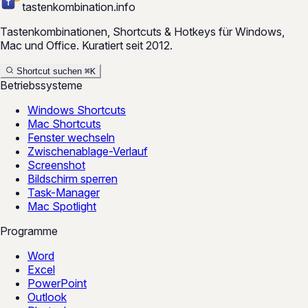
tastenkombination
.
info
Tastenkombinationen, Shortcuts & Hotkeys für Windows,
Mac und Office. Kuratiert seit 2012.
Shortcut suchen
⌘
K
Betriebssysteme
Windows Shortcuts
Mac Shortcuts
Fenster wechseln
Zwischenablage-Verlauf
Screenshot
Bildschirm sperren
Task-Manager
Mac Spotlight
Programme
Word
Excel
PowerPoint
Outlook